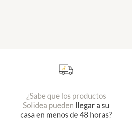
¿Sabe que los productos
Solidea pueden
llegar a su
casa en menos de 48 horas?