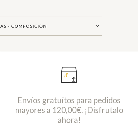
AS - COMPOSICIÓN
Envíos gratuítos para pedidos
mayores a 120,00€. ¡Disfrutalo
ahora!