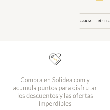
CARACTERÍSTIC
Compra en Solidea.com y
acumula puntos para disfrutar
los descuentos y las ofertas
imperdibles