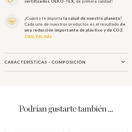
certificados OEKO-TEX
, de primera calidad!
¿Cuánto te importa
la salud de nuestro planeta
?
Cada uno de nuestros productos es el resultado
de
una reducción importante de plástico y de CO2
.
Ogni Ver más
CARACTERÍSTICAS - COMPOSICIÓN
Podrían gustarte también ...