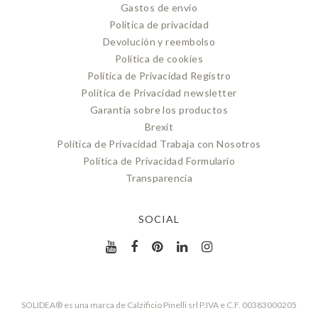
Gastos de envío
Política de privacidad
Devolución y reembolso
Política de cookies
Política de Privacidad Registro
Política de Privacidad newsletter
Garantía sobre los productos
Brexit
Política de Privacidad Trabaja con Nosotros
Política de Privacidad Formulario
Transparencia
SOCIAL
SOLIDEA® es una marca de Calzificio Pinelli srl P.IVA e C.F. 00383000205