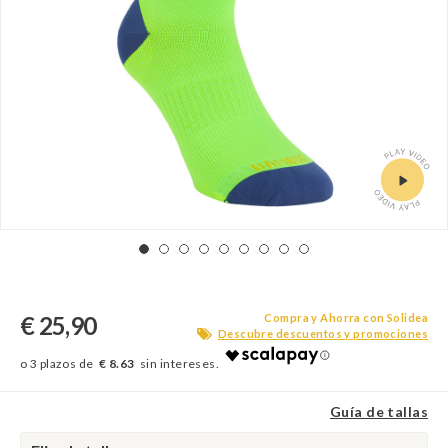
€ 25,90
Compra y Ahorra con Solidea
Descubre descuentos y promociones
€ 8.63
Guía de tallas