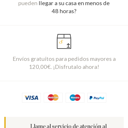
pueden
llegar a su casa en menos de
48 horas?
Envíos gratuítos para pedidos mayores a
120,00€. ¡Disfrutalo ahora!
Llame al servicio de atención al