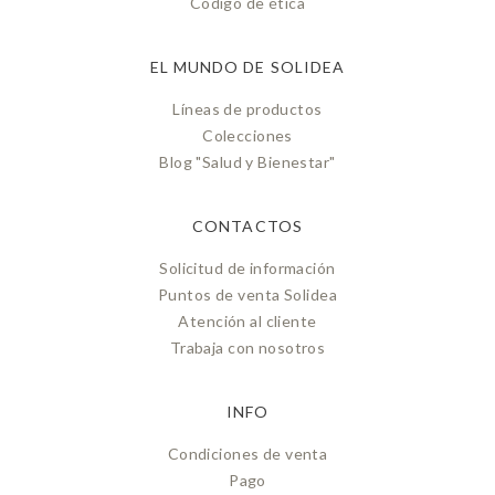
Código de ética
EL MUNDO DE SOLIDEA
Líneas de productos
Colecciones
Blog "Salud y Bienestar"
CONTACTOS
Solicitud de información
Puntos de venta Solidea
Atención al cliente
Trabaja con nosotros
INFO
Condiciones de venta
Pago