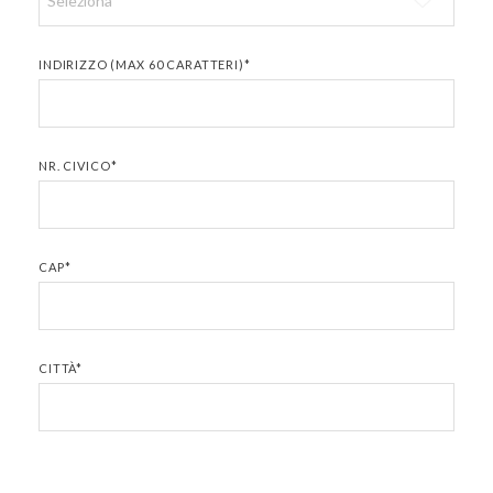
INDIRIZZO (MAX 60 CARATTERI)*
NR. CIVICO*
CAP*
CITTÀ*