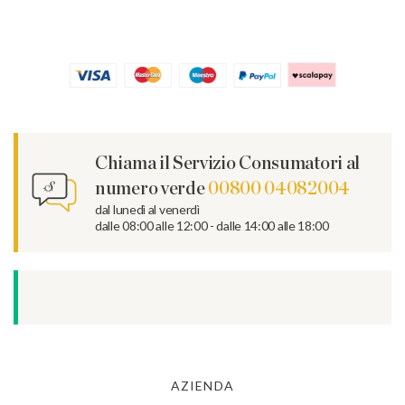
Chiama il Servizio Consumatori al
numero verde
00800 04082004
dal lunedì al venerdì
dalle 08:00 alle 12:00 - dalle 14:00 alle 18:00
AZIENDA