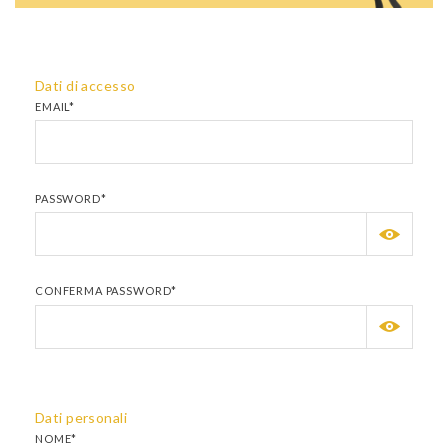
Dati di accesso
EMAIL*
PASSWORD*
CONFERMA PASSWORD*
Dati personali
NOME*