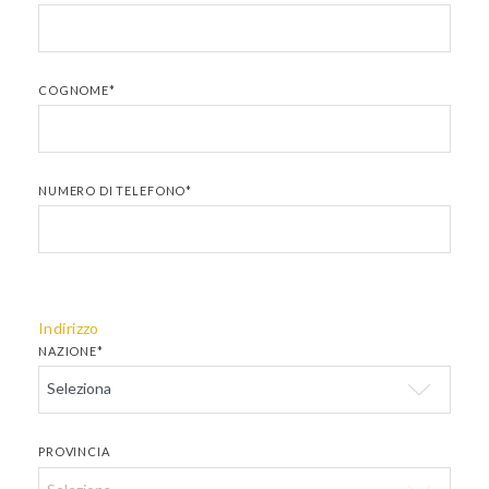
COGNOME*
NUMERO DI TELEFONO*
Indirizzo
NAZIONE*
PROVINCIA