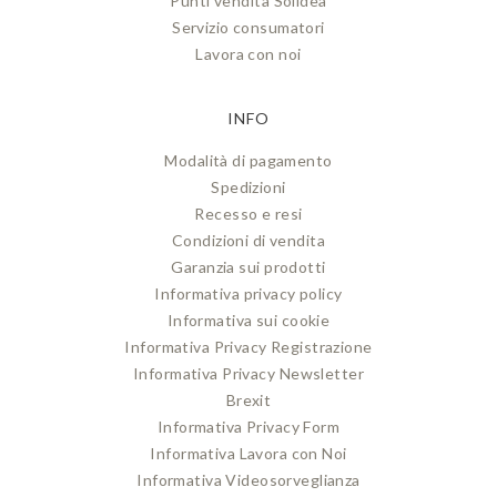
Punti vendita Solidea
Servizio consumatori
Lavora con noi
INFO
Modalità di pagamento
Spedizioni
Recesso e resi
Condizioni di vendita
Garanzia sui prodotti
Informativa privacy policy
Informativa sui cookie
Informativa Privacy Registrazione
Informativa Privacy Newsletter
Brexit
Informativa Privacy Form
Informativa Lavora con Noi
Informativa Videosorveglianza