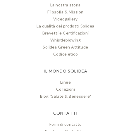
La nostra storia
Filosofia & Mission
Videogallery
La qualità dei prodotti Solidea
Brevetti e Certificazioni
Whistleblowing
Solidea Green Attitude
Codice etico
IL MONDO SOLIDEA
Linee
Collezioni
Blog "Salute & Benessere"
CONTATTI
Form di contatto