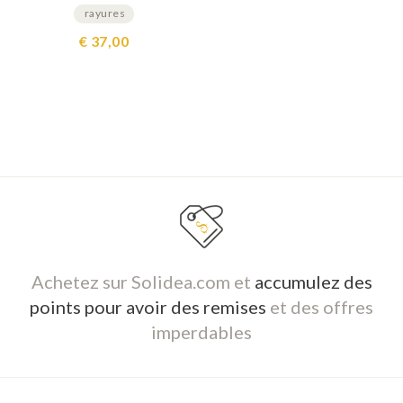
rayures
€ 37,00
Achetez sur Solidea.com et
accumulez des
points pour avoir des remises
et des offres
imperdables