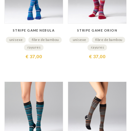
STRIPE GAME NEBULA
STRIPE GAME ORION
unisexe
fibre de bambou
unisexe
fibre de bambou
rayures
rayures
€ 37,00
€ 37,00