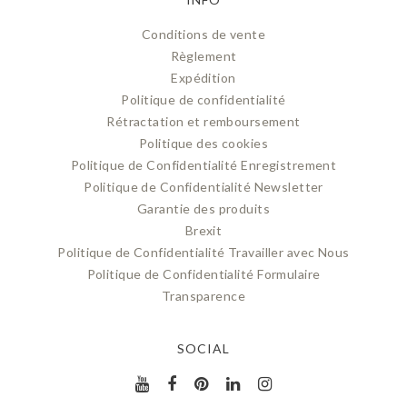
Conditions de vente
Règlement
Expédition
Politique de confidentialité
Rétractation et remboursement
Politique des cookies
Politique de Confidentialité Enregistrement
Politique de Confidentialité Newsletter
Garantie des produits
Brexit
Politique de Confidentialité Travailler avec Nous
Politique de Confidentialité Formulaire
Transparence
SOCIAL