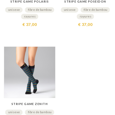
STRIPE GAME POLARIS
STRIPE GAME POSEIDON
unisexe
fibre de bambou
unisexe
fibre de bambou
rayures
rayures
€ 37,00
€ 37,00
STRIPE GAME ZENITH
unisexe
fibre de bambou