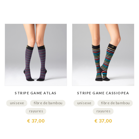
STRIPE GAME ATLAS
STRIPE GAME CASSIOPEA
unisexe
fibre de bambou
unisexe
fibre de bambou
rayures
rayures
€ 37,00
€ 37,00