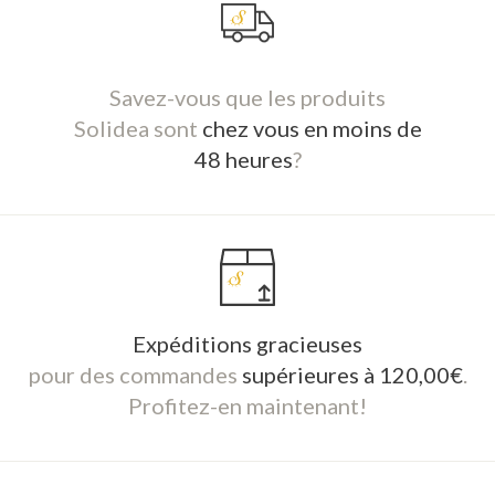
Savez-vous que les produits
Solidea sont
chez vous en moins de
48 heures
?
Expéditions gracieuses
pour des commandes
supérieures à 120,00€
.
Profitez-en maintenant!