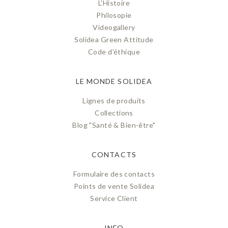
L'Histoire
Philosopie
Videogallery
Solidea Green Attitude
Code d'éthique
LE MONDE SOLIDEA
Lignes de produits
Collections
Blog "Santé & Bien-être"
CONTACTS
Formulaire des contacts
Points de vente Solidea
Service Client
INFO