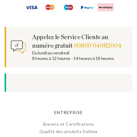
Appelez le Service Clients au
numéro gratuit
00800 04082004
Du lundi au vendredi
8 heures à 12 heures - 14 heures à 18 heures
ENTREPRISE
Brevets et Certifications
Qualité des produits Solidea