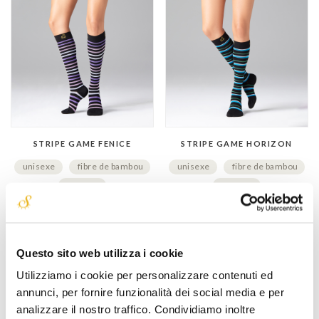
STRIPE GAME FENICE
STRIPE GAME HORIZON
unisexe
fibre de bambou
unisexe
fibre de bambou
rayures
rayures
€ 37,00
€ 37,00
Questo sito web utilizza i cookie
Utilizziamo i cookie per personalizzare contenuti ed
annunci, per fornire funzionalità dei social media e per
analizzare il nostro traffico. Condividiamo inoltre