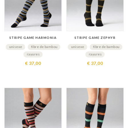
STRIPE GAME HARMONIA
STRIPE GAME ZEPHYR
unisexe
fibre de bambou
unisexe
fibre de bambou
rayures
rayures
€ 37,00
€ 37,00