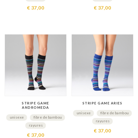
€ 37,00
€ 37,00
STRIPE GAME
STRIPE GAME ARIES
ANDROMEDA
unisexe
fibre de bambou
unisexe
fibre de bambou
rayures
rayures
€ 37,00
€ 37,00