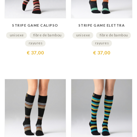
STRIPE GAME CALIPSO
STRIPE GAME ELETTRA
unisexe
fibre de bambou
unisexe
fibre de bambou
rayures
rayures
€ 37,00
€ 37,00