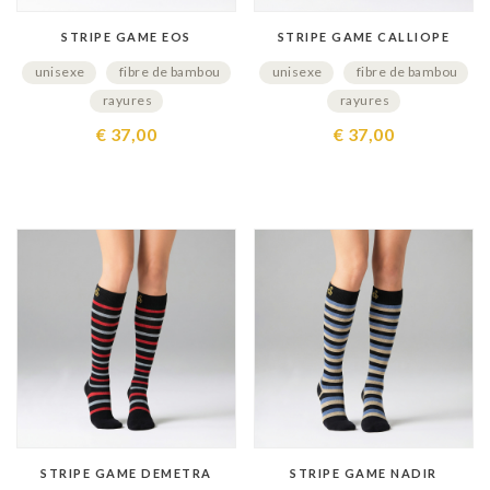
STRIPE GAME EOS
STRIPE GAME CALLIOPE
unisexe
fibre de bambou
unisexe
fibre de bambou
rayures
rayures
€ 37,00
€ 37,00
STRIPE GAME DEMETRA
STRIPE GAME NADIR