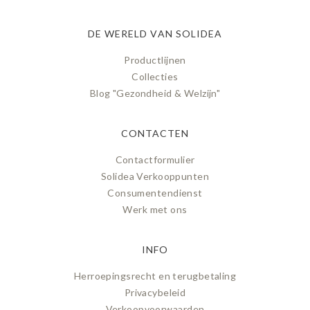
DE WERELD VAN SOLIDEA
Productlijnen
Collecties
Blog "Gezondheid & Welzijn"
CONTACTEN
Contactformulier
Solidea Verkooppunten
Consumentendienst
Werk met ons
INFO
Herroepingsrecht en terugbetaling
Privacybeleid
Verkoopvoorwaarden