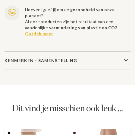
Hoeveel geef jij om de
gezondheid van onze
planeet
?
Al onze producten zijn het resultaat van een
aanzienlijke
vermindering van plastic en CO2
.
Ontdek meer
KENMERKEN - SAMENSTELLING
Dit vind je misschien ook leuk ...