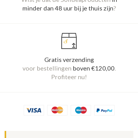
minder dan 48 uur bij je thuis zijn
?
Gratis verzending
voor bestellingen
boven €120,00
.
Profiteer nu!