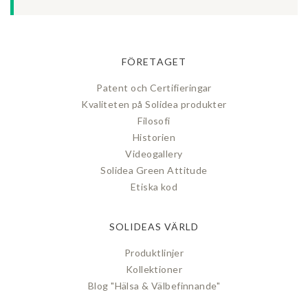
FÖRETAGET
Patent och Certifieringar
Kvaliteten på Solidea produkter
Filosofi
Historien
Videogallery
Solidea Green Attitude
Etiska kod
SOLIDEAS VÄRLD
Produktlinjer
Kollektioner
Blog "Hälsa & Välbefinnande"