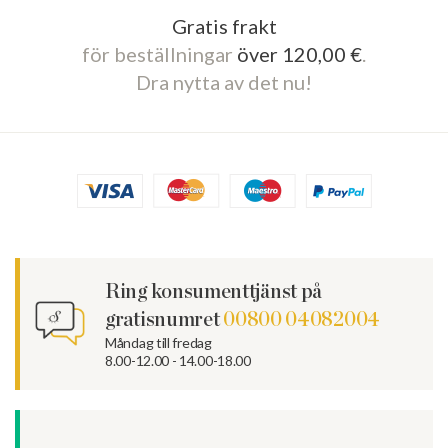
Gratis frakt
för beställningar
över 120,00 €
.
Dra nytta av det nu!
Ring konsumenttjänst på
gratisnumret
00800 04082004
Måndag till fredag
8.00-12.00 - 14.00-18.00