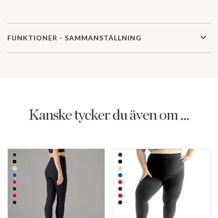
FUNKTIONER - SAMMANSTÄLLNING
Kanske tycker du även om ...